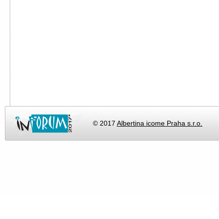
© 2017
Albertina icome Praha s.r.o.