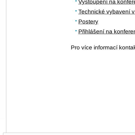
Vystoupení na konfer
Technické vybavení v
Postery
Přihlášení na konfere
Pro více informací konta