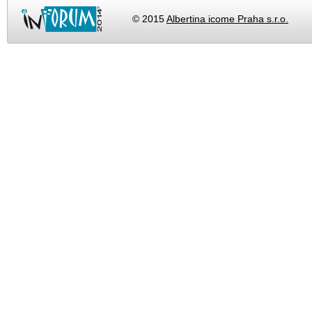
© 2015
Albertina icome Praha s.r.o.