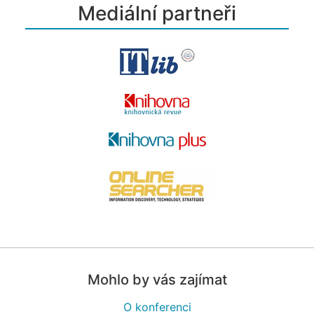
Mediální partneři
Mohlo by vás zajímat
O konferenci