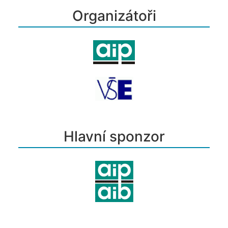
Organizátoři
Hlavní sponzor