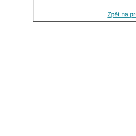
Zpět na p