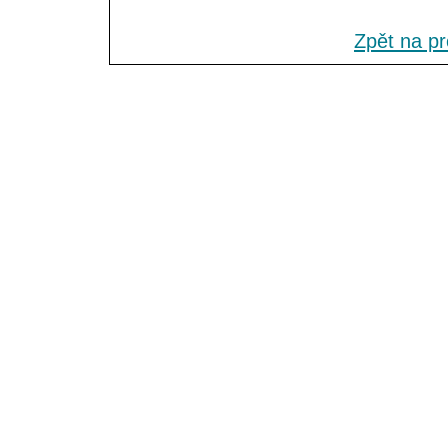
Zpět na p