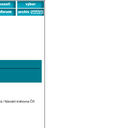
ová / Národní knihovna ČR